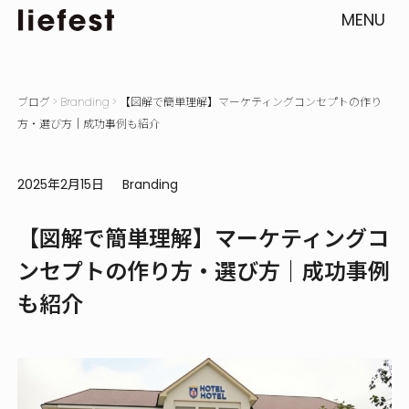
MENU
ブログ
>
Branding
>
【図解で簡単理解】マーケティングコンセプトの作り
方・選び方｜成功事例も紹介
2025年2月15日
Branding
【図解で簡単理解】マーケティングコ
ンセプトの作り方・選び方｜成功事例
も紹介