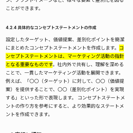
ン、ブランドイメージなど、様々な要素で差別化を図る
ことができます。
4.2.4 具体的なコンセプトステートメントの作成
設定したターゲット、価値提案、差別化ポイントを簡潔
にまとめたコンセプトステートメントを作成します。
コ
ンセプトステートメントは、マーケティング活動の指針
となる重要なものです
。社内外で共有し、理解を深める
ことで、一貫したマーケティング活動を展開できます。
例えば、「〇〇（ターゲット）に対して、〇〇（価値提
案）を提供することで、〇〇（差別化ポイント）を実現
する」といった形で表現します。 コンセプトステートメ
ントの作り方を参考にすると、より効果的なステートメ
ントを作成できます。