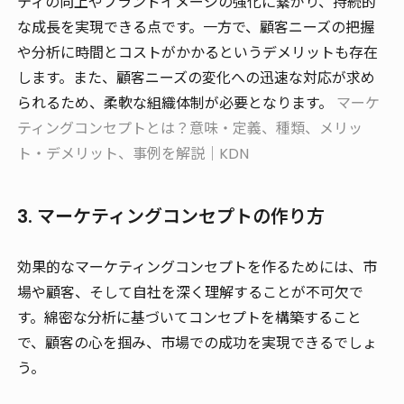
ティの向上やブランドイメージの強化に繋がり、持続的
な成長を実現できる点です。一方で、顧客ニーズの把握
や分析に時間とコストがかかるというデメリットも存在
します。また、顧客ニーズの変化への迅速な対応が求め
られるため、柔軟な組織体制が必要となります。
マーケ
ティングコンセプトとは？意味・定義、種類、メリッ
ト・デメリット、事例を解説｜KDN
3. マーケティングコンセプトの作り方
効果的なマーケティングコンセプトを作るためには、市
場や顧客、そして自社を深く理解することが不可欠で
す。綿密な分析に基づいてコンセプトを構築すること
で、顧客の心を掴み、市場での成功を実現できるでしょ
う。