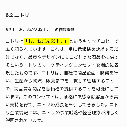
6.2 ニトリ
6.2.1 「お、ねだん以上。」の価値提供
ニトリは
「お、ねだん以上。」
というキャッチコピーで
広く知られています。これは、単に低価格を訴求するだ
けでなく、品質やデザインにもこだわった商品を提供す
るというニトリのマーケティングコンセプトを端的に表
現したものです。ニトリは、自社で商品企画・開発を行
い、生産から物流、販売までを一貫して管理すること
で、高品質な商品を低価格で提供することを可能にして
います。このコンセプトは、価格に敏感な顧客層から高
い支持を得て、ニトリの成長を牽引してきました。ニト
リ企業情報には、ニトリの事業戦略や経営理念が詳しく
説明されています。