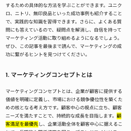
するための具体的な方法を学ぶことができます。ユニク
ロ、ニトリ、無印良品といった成功事例も紹介すること
で、実践的な知識を習得できます。さらに、よくある質
問にも答えているので、疑問点を解消し、自信を持って
マーケティング活動に取り組めるようになるでしょう。
ぜひ、この記事を最後まで読んで、マーケティングの成
功に繋がるヒントを見つけてください。
1. マーケティングコンセプトとは
マーケティングコンセプトとは、企業が顧客に提供する
価値を明確に定義し、市場における競争優位性を築くた
めの核となる考え方です。顧客中心の視点に立ち、顧客
ニーズを満たすことで、持続的な成長を目指します。
顧
客満足を最優先
し、企業活動全体を顧客中心に据えるこ