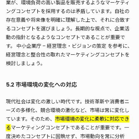
業が、環境負荷の高い製品を販売するようなマーケティ
ングコンセプトを採用するのは矛盾しています。自社の
存在意義や将来像を明確に理解した上で、それに合致す
るコンセプトを選びましょう。長期的な視点で、企業活
動の指針となるようなコンセプトであることが重要で
す。 中小企業庁 – 経営理念・ビジョンの策定 を参考に、
経営理念と整合性の取れたマーケティングコンセプトを
検討しましょう。
5.2 市場環境の変化への対応
現代社会は変化の激しい時代です。技術革新や消費者ニ
ーズの多様化、競合環境の激化など、市場は常に変化し
ています。そのため、
市場環境の変化に柔軟に対応でき
る
マーケティングコンセプトであることが重要です。一
度決めたコンセプトに固執せず、市場動向を常に分析