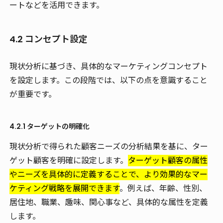
ートなどを活用できます。
4.2 コンセプト設定
現状分析に基づき、具体的なマーケティングコンセプト
を設定します。この段階では、以下の点を意識すること
が重要です。
4.2.1 ターゲットの明確化
現状分析で得られた顧客ニーズの分析結果を基に、ター
ゲット顧客を明確に設定します。
ターゲット顧客の属性
やニーズを具体的に定義することで、より効果的なマー
ケティング戦略を展開できます
。例えば、年齢、性別、
居住地、職業、趣味、関心事など、具体的な属性を定義
します。