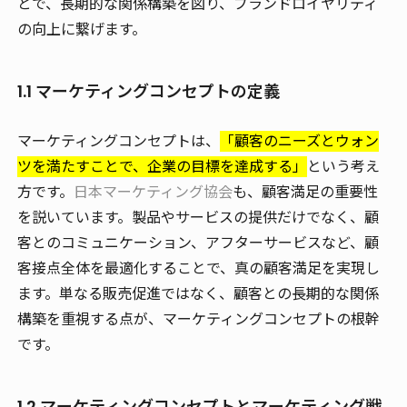
とで、長期的な関係構築を図り、ブランドロイヤリティ
の向上に繋げます。
1.1 マーケティングコンセプトの定義
マーケティングコンセプトは、
「顧客のニーズとウォン
ツを満たすことで、企業の目標を達成する」
という考え
方です。
日本マーケティング協会
も、顧客満足の重要性
を説いています。製品やサービスの提供だけでなく、顧
客とのコミュニケーション、アフターサービスなど、顧
客接点全体を最適化することで、真の顧客満足を実現し
ます。単なる販売促進ではなく、顧客との長期的な関係
構築を重視する点が、マーケティングコンセプトの根幹
です。
1.2 マーケティングコンセプトとマーケティング戦