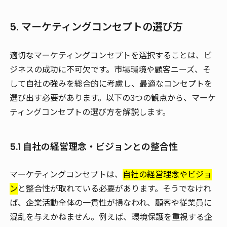
5. マーケティングコンセプトの選び方
適切なマーケティングコンセプトを選択することは、ビ
ジネスの成功に不可欠です。市場環境や顧客ニーズ、そ
して自社の強みを総合的に考慮し、最適なコンセプトを
選び出す必要があります。以下の3つの観点から、マーケ
ティングコンセプトの選び方を解説します。
5.1 自社の経営理念・ビジョンとの整合性
マーケティングコンセプトは、
自社の経営理念やビジョ
ン
と整合性が取れている必要があります。そうでなけれ
ば、企業活動全体の一貫性が損なわれ、顧客や従業員に
混乱を与えかねません。例えば、環境保護を重視する企