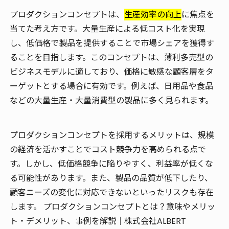
プロダクションコンセプトは、
生産効率の向上
に焦点を
当てた考え方です。大量生産による低コスト化を実現
し、低価格で製品を提供することで市場シェアを獲得す
ることを目指します。このコンセプトは、薄利多売型の
ビジネスモデルに適しており、価格に敏感な顧客層をタ
ーゲットとする場合に有効です。例えば、日用品や食品
などの大量生産・大量消費型の製品に多く見られます。
プロダクションコンセプトを採用するメリットは、規模
の経済を活かすことでコスト競争力を高められる点で
す。しかし、低価格競争に陥りやすく、利益率が低くな
る可能性があります。また、製品の品質が低下したり、
顧客ニーズの変化に対応できないといったリスクも存在
します。 プロダクションコンセプトとは？意味やメリッ
ト・デメリット、事例を解説｜株式会社ALBERT