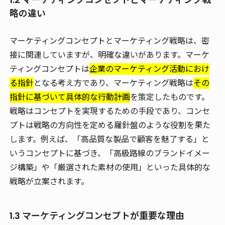
略の違い
マーケティングコンセプトとマーケティング戦略は、密
接に関連していますが、明確な違いがあります。マーケ
ティングコンセプトは
企業のマーケティング活動におけ
る指針
となる考え方であり、マーケティング戦略は
その
指針に基づいて具体的な行動計画
を策定したものです。
戦略はコンセプトを実現するための手段であり、コンセ
プトは戦略の方向性を定める羅針盤のような役割を果た
します。例えば、「高品質な製品で顧客を魅了する」と
いうコンセプトに基づき、「高級路線のブランドイメー
ジ構築」や「厳選された素材の使用」といった具体的な
戦略が立案されます。
1.3 マーケティングコンセプトが重要な理由