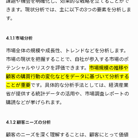
課題や機会を明確化し、効果的な戦略を立てることがで
きます。現状分析では、主に以下の3つの要素を分析しま
す。
4.1.1 市場分析
市場全体の規模や成長性、トレンドなどを分析します。
市場の現状を把握することで、自社が参入する市場のポ
テンシャルやリスクを評価できます。
市場規模の推移や
顧客の購買行動の変化などをデータに基づいて分析する
ことが重要
です。具体的な分析手法としては、経済産業
省が提供する統計データの活用や、市場調査レポートの
購読などが挙げられます。
4.1.2 顧客ニーズの分析
顧客のニーズを深く理解することは、顧客にとって価値