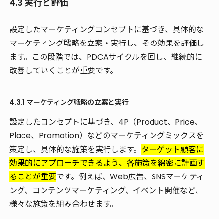
4.3 実行と評価
設定したマーケティングコンセプトに基づき、具体的な
マーケティング戦略を立案・実行し、その効果を評価し
ます。この段階では、PDCAサイクルを回し、継続的に
改善していくことが重要です。
4.3.1 マーケティング戦略の立案と実行
設定したコンセプトに基づき、4P（Product、Price、
Place、Promotion）などのマーケティングミックスを
策定し、具体的な施策を実行します。
ターゲット顧客に
効果的にアプローチできるよう、各施策を綿密に計画す
ることが重要
です。例えば、Web広告、SNSマーケティ
ング、コンテンツマーケティング、イベント開催など、
様々な施策を組み合わせます。