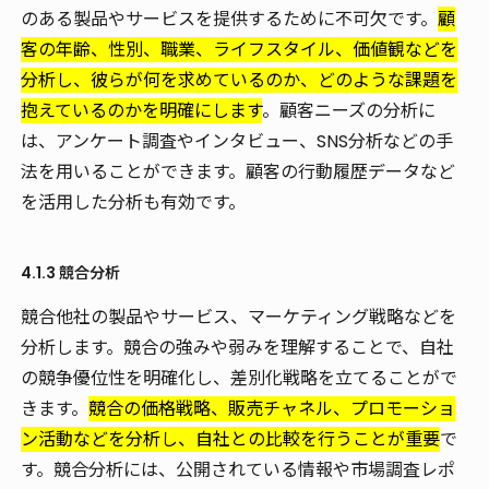
のある製品やサービスを提供するために不可欠です。
顧
客の年齢、性別、職業、ライフスタイル、価値観などを
分析し、彼らが何を求めているのか、どのような課題を
抱えているのかを明確にします
。顧客ニーズの分析に
は、アンケート調査やインタビュー、SNS分析などの手
法を用いることができます。顧客の行動履歴データなど
を活用した分析も有効です。
4.1.3 競合分析
競合他社の製品やサービス、マーケティング戦略などを
分析します。競合の強みや弱みを理解することで、自社
の競争優位性を明確化し、差別化戦略を立てることがで
きます。
競合の価格戦略、販売チャネル、プロモーショ
ン活動などを分析し、自社との比較を行うことが重要
で
す。競合分析には、公開されている情報や市場調査レポ