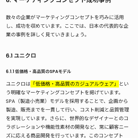
6. マーケティングコンセプト成功事例
数々の企業がマーケティングコンセプトを巧みに活用
し、成功を収めています。ここでは、日本の代表的な企
業の事例を詳しく見ていきましょう。
6.1 ユニクロ
6.1.1 低価格・高品質のSPAモデル
ユニクロは
「低価格・高品質のカジュアルウェア」
とい
う明確なマーケティングコンセプトを掲げています。
SPA（製造小売業）モデルを採用することで、企画から
製造、販売までを一貫して行い、コスト削減と品質管理
を実現しています。さらに、世界的なデザイナーとのコ
ラボレーションや機能性素材の開発など、常に顧客ニー
ズに応える商品開発を行っています。このコンセプト