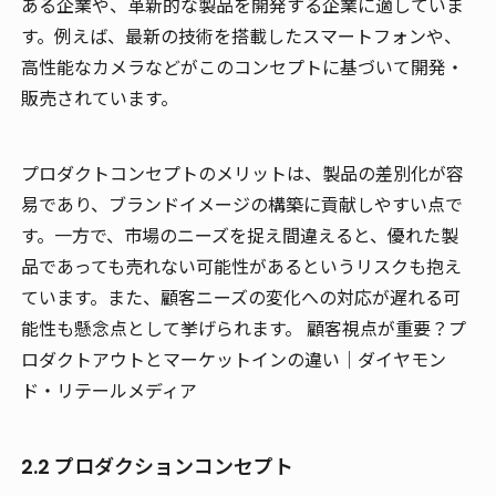
ある企業や、革新的な製品を開発する企業に適していま
す。例えば、最新の技術を搭載したスマートフォンや、
高性能なカメラなどがこのコンセプトに基づいて開発・
販売されています。
プロダクトコンセプトのメリットは、製品の差別化が容
易であり、ブランドイメージの構築に貢献しやすい点で
す。一方で、市場のニーズを捉え間違えると、優れた製
品であっても売れない可能性があるというリスクも抱え
ています。また、顧客ニーズの変化への対応が遅れる可
能性も懸念点として挙げられます。 顧客視点が重要？プ
ロダクトアウトとマーケットインの違い｜ダイヤモン
ド・リテールメディア
2.2 プロダクションコンセプト