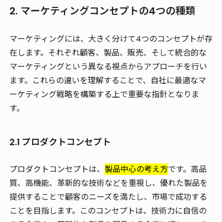
2. マーケティングコンセプトの4つの種類
マーケティングには、大きく分けて4つのコンセプトが存
在します。それぞれ顧客、製品、販売、そして統合的な
マーケティングという異なる視点からアプローチを行い
ます。これらの違いを理解することで、自社に最適なマ
ーケティング戦略を構築する上で重要な指針となりま
す。
2.1 プロダクトコンセプト
プロダクトコンセプトは、
製品中心の考え方
です。高品
質、高機能、革新的な技術などを重視し、優れた製品を
提供することで顧客のニーズを満たし、市場で成功する
ことを目指します。このコンセプトは、技術力に自信の