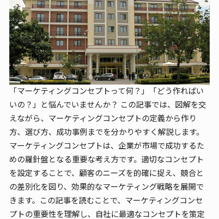
「マーケティングコンセプトって何？」「どう作ればい
いの？」と悩んでいませんか？ この記事では、図解を交
えながら、マーケティングコンセプトの定義から作り
方、選び方、成功事例までを分かりやすく解説します。
マーケティングコンセプトは、企業が市場で成功するた
めの羅針盤となる重要な考え方です。適切なコンセプト
を設定することで、顧客のニーズを的確に捉え、競合と
の差別化を図り、効果的なマーケティング戦略を展開で
きます。この記事を読むことで、マーケティングコンセ
プトの重要性を理解し、自社に最適なコンセプトを策定