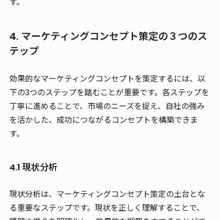
す。
4. マーケティングコンセプト策定の３つのス
テップ
効果的なマーケティングコンセプトを策定するには、以
下の3つのステップを踏むことが重要です。各ステップを
丁寧に進めることで、市場のニーズを捉え、自社の強み
を活かした、成功につながるコンセプトを構築できま
す。
4.1 現状分析
現状分析は、マーケティングコンセプト策定の土台とな
る重要なステップです。現状を正しく理解することで、