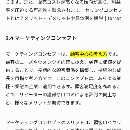
ります。また、販売コストが高くなる傾向があり、利益
率を圧迫する可能性も懸念されます。 セリングコンセプ
トとは？メリット・デメリットや具体例を解説｜ferret
2.4 マーケティングコンセプト
マーケティングコンセプトは、
顧客中心の考え方
です。
顧客のニーズやウォンツを的確に捉え、顧客に価値を提
供することで、長期的な顧客関係を構築し、持続的な成
長を目指す考え方です。このコンセプトは、あらゆる業
種・業態の企業に適用できます。顧客満足度を高めるこ
とで、リピーターの獲得や口コミによる評判の向上な
ど、様々なメリットが期待できます。
マーケティングコンセプトのメリットは、顧客ロイヤリ