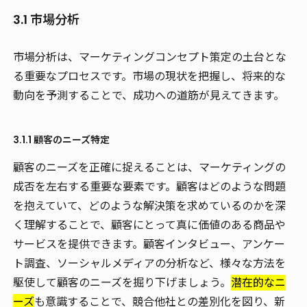
3.1 市場分析
市場分析は、マーケティングコンセプト策定の土台とな
る重要なプロセスです。市場の現状を把握し、将来的な
動向を予測することで、成功への道筋が見えてきます。
3.1.1 顧客のニーズ特定
顧客のニーズを正確に捉えることは、マーケティングの
成否を左右する重要な要素です。顧客はどのような問題
を抱えていて、どのような解決策を求めているのかを深
く理解することで、顧客にとって真に価値のある商品や
サービスを提供できます。顧客インタビュー、アンケー
ト調査、ソーシャルメディアの分析など、様々な方法を
駆使して顧客のニーズを掘り下げましょう。
潜在的なニ
ーズ
も意識することで、競合他社との差別化を図り、新