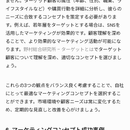
ません。ターゲット顧客の属性（年齢、性別、職業、ラ
イフスタイルなど）や購買行動を詳細に分析し、彼らの
ニーズに合致するコンセプトを策定する必要がありま
す。例えば、若年層をターゲットとする場合は、SNSを
活用したマーケティングが効果的です。顧客理解を深め
ることで、より効果的なマーケティング活動が可能にな
ります。
野村総合研究所 – ターゲットとは
でターゲット
顧客について理解を深め、適切なコンセプトを選びまし
ょう。
これらの3つの観点をバランス良く考慮することで、自社
にとって最適なマーケティングコンセプトを選択するこ
とができます。市場環境や顧客ニーズは常に変化するた
め、定期的な見直しと改善を心がけましょう。