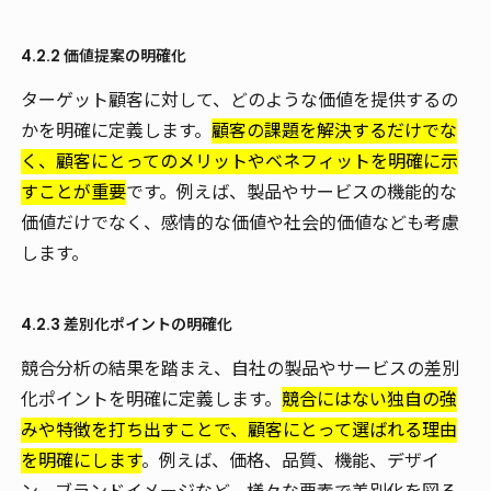
4.2.2 価値提案の明確化
ターゲット顧客に対して、どのような価値を提供するの
かを明確に定義します。
顧客の課題を解決するだけでな
く、顧客にとってのメリットやベネフィットを明確に示
すことが重要
です。例えば、製品やサービスの機能的な
価値だけでなく、感情的な価値や社会的価値なども考慮
します。
4.2.3 差別化ポイントの明確化
競合分析の結果を踏まえ、自社の製品やサービスの差別
化ポイントを明確に定義します。
競合にはない独自の強
みや特徴を打ち出すことで、顧客にとって選ばれる理由
を明確にします
。例えば、価格、品質、機能、デザイ