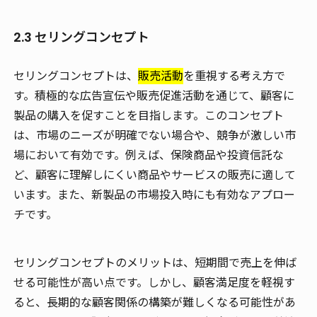
2.3 セリングコンセプト
セリングコンセプトは、
販売活動
を重視する考え方で
す。積極的な広告宣伝や販売促進活動を通じて、顧客に
製品の購入を促すことを目指します。このコンセプト
は、市場のニーズが明確でない場合や、競争が激しい市
場において有効です。例えば、保険商品や投資信託な
ど、顧客に理解しにくい商品やサービスの販売に適して
います。また、新製品の市場投入時にも有効なアプロー
チです。
セリングコンセプトのメリットは、短期間で売上を伸ば
せる可能性が高い点です。しかし、顧客満足度を軽視す
ると、長期的な顧客関係の構築が難しくなる可能性があ