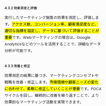
4.3.2 効果測定と評価
実行したマーケティング施策の効果を測定し、評価しま
す。
アクセス数、コンバージョン率、顧客満足度など、
適切な指標を設定し、データに基づいて評価することが
重要
です。Webマーケティングの場合は、Google
Analyticsなどのツールを活用することで、詳細なデータ
分析が可能です。
4.3.3 改善と修正
効果測定の結果に基づき、マーケティングコンセプトや
戦略を改善・修正します。
市場環境や顧客ニーズの変化
に合わせて、柔軟に修正していくことが重要
です。PDCA
サイクルを回し、継続的に改善を繰り返すことで、より
効果的なマーケティング活動を実現できます。