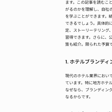
ます。この記事を読むこ
がるのかを理解し、自社
を学ぶことができます。
できるでしょう。具体的
定、ストーリーテリング
習得できます。さらに、公
策も紹介。限られた予算
1. ホテルブランデ
現代のホテル業界におい
ています。特に地方ホテ
なぜなら、ブランディン
なるからです。