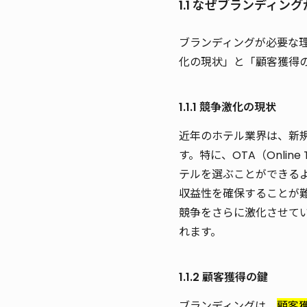
1.1 なぜブランディン
ブランディングが必要な
化の現状」と「顧客獲得
1.1.1 競争激化の現状
近年のホテル業界は、新
す。特に、OTA（Onlin
テルを選ぶことができる
収益性を確保することが難
競争をさらに激化させて
れます。
1.1.2 顧客獲得の鍵
ブランディングは、
顧客