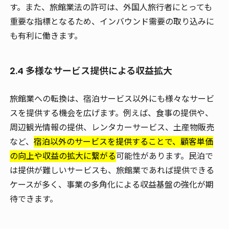
す。また、旅館業法の許可は、外国人旅行者にとっても
重要な指標となるため、インバウンド需要の取り込みに
も有利に働きます。
2.4 多様なサービス提供による収益拡大
旅館業への転換は、宿泊サービス以外にも様々なサービ
スを提供する機会を広げます。例えば、食事の提供や、
周辺観光情報の提供、レンタカーサービス、土産物販売
など、
宿泊以外のサービスを提供することで、顧客単価
の向上や収益の拡大に繋がる
可能性があります。民泊で
は提供が難しいサービスも、旅館業であれば提供できる
ケースが多く、事業の多角化による収益基盤の強化が期
待できます。