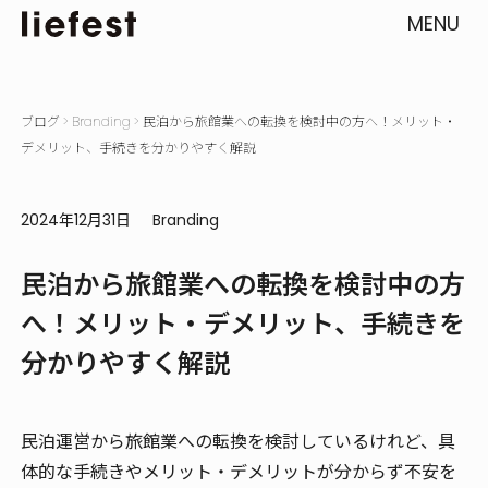
MENU
ブログ
>
Branding
>
民泊から旅館業への転換を検討中の方へ！メリット・
デメリット、手続きを分かりやすく解説
2024年12月31日
Branding
民泊から旅館業への転換を検討中の方
へ！メリット・デメリット、手続きを
分かりやすく解説
民泊運営から旅館業への転換を検討しているけれど、具
体的な手続きやメリット・デメリットが分からず不安を