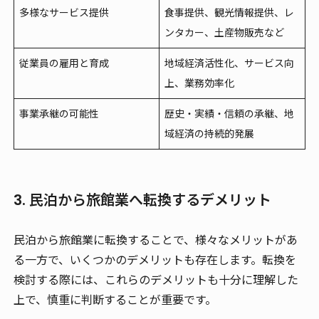
多様なサービス提供
食事提供、観光情報提供、レ
ンタカー、土産物販売など
従業員の雇用と育成
地域経済活性化、サービス向
上、業務効率化
事業承継の可能性
歴史・実績・信頼の承継、地
域経済の持続的発展
3. 民泊から旅館業へ転換するデメリット
民泊から旅館業に転換することで、様々なメリットがあ
る一方で、いくつかのデメリットも存在します。転換を
検討する際には、これらのデメリットも十分に理解した
上で、慎重に判断することが重要です。