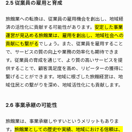
2.5 従業員の雇用と育成
旅館業への転換は、従業員の雇用機会を創出し、地域経
済の活性化に貢献する可能性があります。
安定した事業
運営が見込める旅館業は、雇用を創出し、地域社会への
貢献にも繋がる
でしょう。また、従業員を雇用すること
で、サービスの質の向上や業務の効率化も期待できま
す。従業員の育成を通じて、より質の高いサービスを提
供することで、顧客満足度を高め、リピーターの獲得に
繋げることができます。地域に根ざした旅館経営は、地
域住民との繋がりを深め、地域活性化にも貢献します。
2.6 事業承継の可能性
旅館業は、事業承継しやすいというメリットもありま
す。
旅館業としての歴史や実績、地域における信頼は、