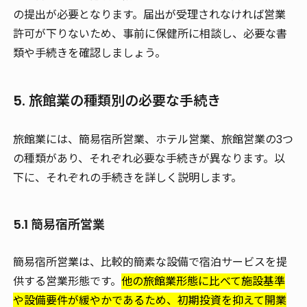
の提出が必要となります。届出が受理されなければ営業
許可が下りないため、事前に保健所に相談し、必要な書
類や手続きを確認しましょう。
5. 旅館業の種類別の必要な手続き
旅館業には、簡易宿所営業、ホテル営業、旅館営業の3つ
の種類があり、それぞれ必要な手続きが異なります。以
下に、それぞれの手続きを詳しく説明します。
5.1 簡易宿所営業
簡易宿所営業は、比較的簡素な設備で宿泊サービスを提
供する営業形態です。
他の旅館業形態に比べて施設基準
や設備要件が緩やかであるため、初期投資を抑えて開業