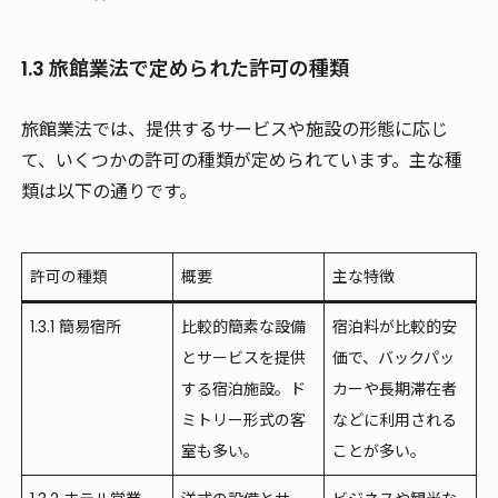
1.3 旅館業法で定められた許可の種類
旅館業法では、提供するサービスや施設の形態に応じ
て、いくつかの許可の種類が定められています。主な種
類は以下の通りです。
許可の種類
概要
主な特徴
1.3.1 簡易宿所
比較的簡素な設備
宿泊料が比較的安
とサービスを提供
価で、バックパッ
する宿泊施設。ド
カーや長期滞在者
ミトリー形式の客
などに利用される
室も多い。
ことが多い。