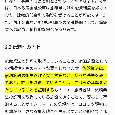
になり、事業の成長を加速させることができます。例え
ば、日本政策金融公庫は旅館業向けの融資制度を設けて
おり、比較的低金利で融資を受けることが可能です。ま
た、信用金庫なども地域密着型の金融機関として、旅館
業への融資に積極的な場合があります。
2.3 信頼性の向上
旅館業法の許可を取得していることは、宿泊施設として
の信頼性を高める大きな要素となります。
旅館業法は、
宿泊施設の衛生管理や安全対策など、様々な基準を設け
ており、許可を取得していることは、これらの基準を満
たしていることを証明する
ものです。旅行者は、旅館業
法の許可を取得している施設を選ぶことで、安心して宿
泊することができます。この信頼性は、口コミや評判に
も繋がり、更なる集客効果を生み出すことが期待できま