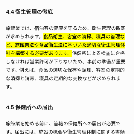
4.4 衛生管理の徹底
旅館業では、宿泊客の健康を守るため、衛生管理の徹底
が求められます。
食品衛生、客室の清掃、寝具の管理な
ど、旅館業法や食品衛生法に基づいた適切な衛生管理体
制を構築する必要があります。
保健所による検査に合格
しなければ営業許可が下りないため、事前の準備が重要
です。例えば、食品の適切な保存や調理、客室の定期的
な清掃と消毒、寝具の定期的な交換などが求められま
す。
4.5 保健所への届出
旅館業を始める前に、管轄の保健所への届出が必要で
す。届出には、施設の概要や衛生管理体制に関する書類