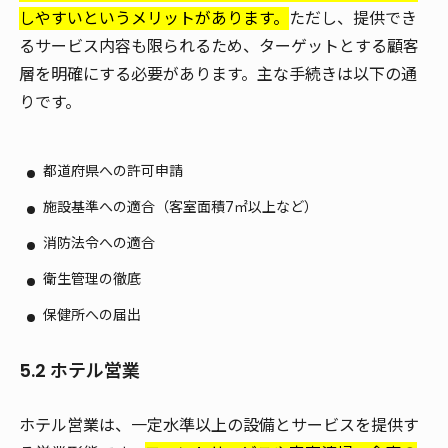
しやすいというメリットがあります。
ただし、提供でき
るサービス内容も限られるため、ターゲットとする顧客
層を明確にする必要があります。主な手続きは以下の通
りです。
都道府県への許可申請
施設基準への適合（客室面積7㎡以上など）
消防法令への適合
衛生管理の徹底
保健所への届出
5.2 ホテル営業
ホテル営業は、一定水準以上の設備とサービスを提供す