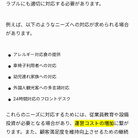
ラブルにも適切に対応する必要があります。
例えば、以下のようなニーズへの対応が求められる場合
があります。
アレルギー対応食の提供
車椅子利用者への対応
幼児連れ家族への対応
外国人観光客への多言語対応
24時間対応のフロントデスク
これらのニーズに対応するためには、
従業員教育
や
設備
投資
が必要となる場合があり、
運営コストの増加
に繋が
ります。また、顧客満足度を維持向上させるための継続