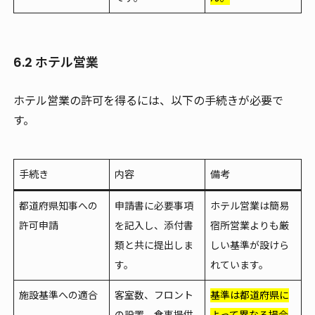
6.2 ホテル営業
ホテル営業の許可を得るには、以下の手続きが必要で
す。
手続き
内容
備考
都道府県知事への
申請書に必要事項
ホテル営業は簡易
許可申請
を記入し、添付書
宿所営業よりも厳
類と共に提出しま
しい基準が設けら
す。
れています。
施設基準への適合
客室数、フロント
基準は都道府県に