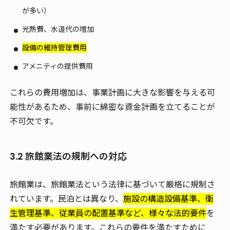
が多い）
光熱費、水道代の増加
設備の維持管理費用
アメニティの提供費用
これらの費用増加は、事業計画に大きな影響を与える可
能性があるため、事前に綿密な資金計画を立てることが
不可欠です。
3.2 旅館業法の規制への対応
旅館業は、旅館業法という法律に基づいて厳格に規制さ
れています。民泊とは異なり、
施設の構造設備基準、衛
生管理基準、従業員の配置基準など、様々な法的要件
を
満たす必要があります。これらの要件を満たすために