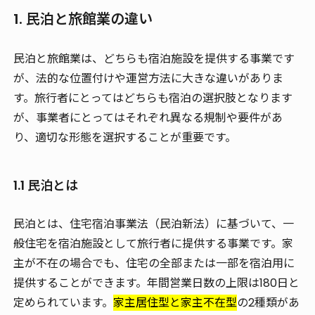
1. 民泊と旅館業の違い
民泊と旅館業は、どちらも宿泊施設を提供する事業です
が、法的な位置付けや運営方法に大きな違いがありま
す。旅行者にとってはどちらも宿泊の選択肢となります
が、事業者にとってはそれぞれ異なる規制や要件があ
り、適切な形態を選択することが重要です。
1.1 民泊とは
民泊とは、住宅宿泊事業法（民泊新法）に基づいて、一
般住宅を宿泊施設として旅行者に提供する事業です。家
主が不在の場合でも、住宅の全部または一部を宿泊用に
提供することができます。年間営業日数の上限は180日と
定められています。
家主居住型と家主不在型
の2種類があ