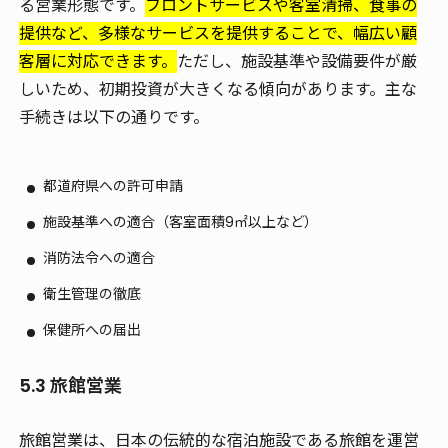
る営業形態です。
フロントサービスや客室清掃、食事の
提供など、多様なサービスを提供することで、幅広い顧
客層に対応できます。
ただし、施設基準や設備要件が厳
しいため、初期投資が大きくなる傾向があります。主な
手続きは以下の通りです。
都道府県への許可申請
施設基準への適合（客室面積9㎡以上など）
消防法令への適合
衛生管理の徹底
保健所への届出
5.3 旅館営業
旅館営業は、日本の伝統的な宿泊施設である旅館を運営