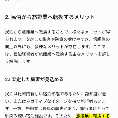
2. 民泊から旅館業へ転換するメリット
民泊から旅館業へ転換することで、様々なメリットが得
られます。安定した集客や融資の受けやすさ、信頼性の
向上以外にも、多様なメリットが存在します。ここで
は、民泊経営者が旅館業へ転換する主なメリットを詳し
く解説します。
2.1 安定した集客が見込める
民泊は比較的新しい宿泊形態であるため、認知度が低
い、またはネガティブなイメージを持つ旅行者もいま
す。一方、旅館業は長年の歴史があり、旅行者にとって
馴染み深い宿泊施設です。そのため、
旅館業へ転換する