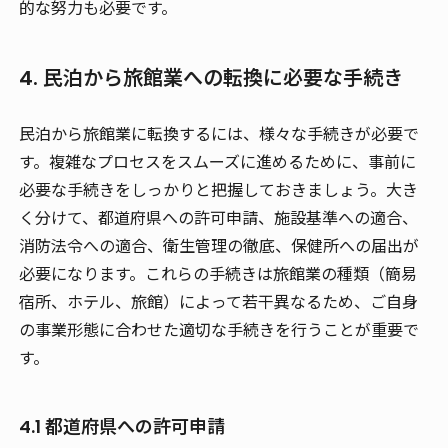
的な努力も必要です。
4. 民泊から旅館業への転換に必要な手続き
民泊から旅館業に転換するには、様々な手続きが必要で
す。複雑なプロセスをスムーズに進めるために、事前に
必要な手続きをしっかりと把握しておきましょう。大き
く分けて、都道府県への許可申請、施設基準への適合、
消防法令への適合、衛生管理の徹底、保健所への届出が
必要になります。これらの手続きは旅館業の種類（簡易
宿所、ホテル、旅館）によって若干異なるため、ご自身
の事業形態に合わせた適切な手続きを行うことが重要で
す。
4.1 都道府県への許可申請