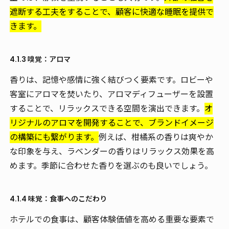
遮断する工夫をすることで、顧客に快適な睡眠を提供で
きます。
4.1.3 嗅覚：アロマ
香りは、記憶や感情に強く結びつく要素です。ロビーや
客室にアロマを焚いたり、アロマディフューザーを設置
することで、リラックスできる空間を演出できます。
オ
リジナルのアロマを開発することで、ブランドイメージ
の構築にも繋がります。
例えば、柑橘系の香りは爽やか
な印象を与え、ラベンダーの香りはリラックス効果を高
めます。季節に合わせた香りを選ぶのも良いでしょう。
4.1.4 味覚：食事へのこだわり
ホテルでの食事は、顧客体験価値を高める重要な要素で