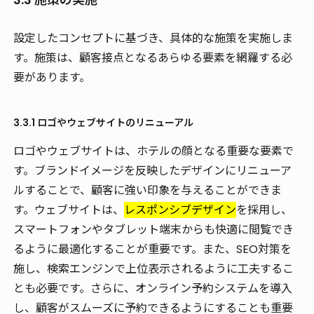
設定したコンセプトに基づき、具体的な施策を実施しま
す。施策は、顧客接点となるあらゆる要素を網羅する必
要があります。
3.3.1 ロゴやウェブサイトのリニューアル
ロゴやウェブサイトは、ホテルの顔となる重要な要素で
す。ブランドイメージを反映したデザインにリニューア
ルすることで、顧客に強い印象を与えることができま
す。ウェブサイトは、
レスポンシブデザイン
を採用し、
スマートフォンやタブレット端末からも快適に閲覧でき
るように最適化することが重要です。また、SEO対策を
施し、検索エンジンで上位表示されるように工夫するこ
とも必要です。さらに、オンライン予約システムを導入
し、顧客がスムーズに予約できるようにすることも重要