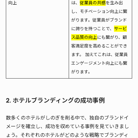
向上
は、
従業員の共感
を生み出
し、モチベーション向上に繋
がります。従業員がブランド
に誇りを持つことで、
サービ
ス品質の向上
にも繋がり、顧
客満足度を高めることができ
ます。 加えてこれは、従業員
エンゲージメント向上にも繋
がります。
2. ホテルブランディングの成功事例
数多くのホテルがしのぎを削る中で、独自のブランドイ
メージを確立し、成功を収めている事例を見ていきまし
ょう。それぞれのホテルがどのような戦略でブランディ