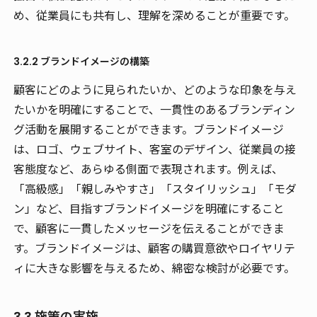
め、従業員にも共有し、理解を深めることが重要です。
3.2.2 ブランドイメージの構築
顧客にどのように見られたいか、どのような印象を与え
たいかを明確にすることで、一貫性のあるブランディン
グ活動を展開することができます。ブランドイメージ
は、ロゴ、ウェブサイト、客室のデザイン、従業員の接
客態度など、あらゆる側面で表現されます。例えば、
「高級感」「親しみやすさ」「スタイリッシュ」「モダ
ン」など、目指すブランドイメージを明確にすること
で、顧客に一貫したメッセージを伝えることができま
す。ブランドイメージは、顧客の購買意欲やロイヤリテ
ィに大きな影響を与えるため、綿密な検討が必要です。
3.3 施策の実施