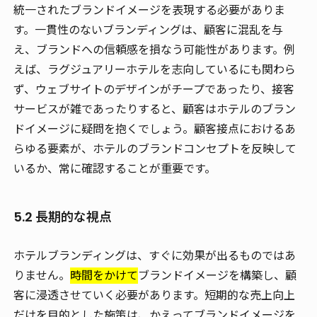
統一されたブランドイメージを表現する必要がありま
す。一貫性のないブランディングは、顧客に混乱を与
え、ブランドへの信頼感を損なう可能性があります。例
えば、ラグジュアリーホテルを志向しているにも関わら
ず、ウェブサイトのデザインがチープであったり、接客
サービスが雑であったりすると、顧客はホテルのブラン
ドイメージに疑問を抱くでしょう。顧客接点におけるあ
らゆる要素が、ホテルのブランドコンセプトを反映して
いるか、常に確認することが重要です。
5.2 長期的な視点
ホテルブランディングは、すぐに効果が出るものではあ
りません。
時間をかけて
ブランドイメージを構築し、顧
客に浸透させていく必要があります。短期的な売上向上
だけを目的とした施策は、かえってブランドイメージを