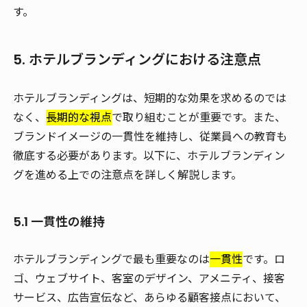
す。
5. ホテルブランディングにおける注意点
ホテルブランディングは、短期的な効果を求めるのでは
なく、
長期的な視点
で取り組むことが重要です。また、
ブランドイメージの一貫性を維持し、従業員への教育も
徹底する必要があります。以下に、ホテルブランディン
グを進める上での注意点を詳しく解説します。
5.1 一貫性の維持
ホテルブランディングで最も重要なのは
一貫性
です。ロ
ゴ、ウェブサイト、客室のデザイン、アメニティ、接客
サービス、広告宣伝など、あらゆる顧客接点において、