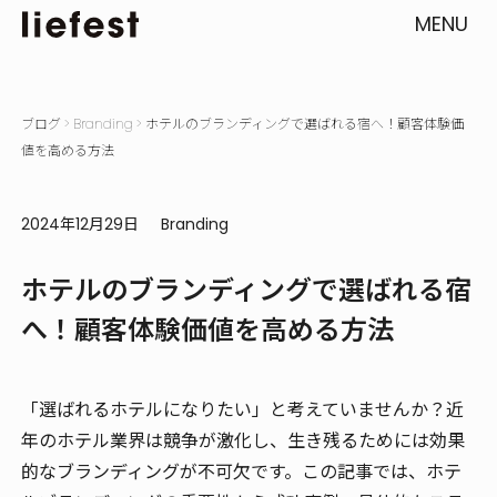
MENU
ブログ
>
Branding
>
ホテルのブランディングで選ばれる宿へ！顧客体験価
値を高める方法
2024年12月29日
Branding
ホテルのブランディングで選ばれる宿
へ！顧客体験価値を高める方法
「選ばれるホテルになりたい」と考えていませんか？近
年のホテル業界は競争が激化し、生き残るためには効果
的なブランディングが不可欠です。この記事では、ホテ