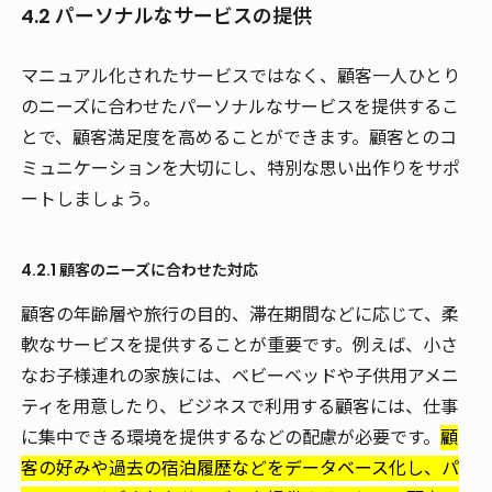
4.2 パーソナルなサービスの提供
マニュアル化されたサービスではなく、顧客一人ひとり
のニーズに合わせたパーソナルなサービスを提供するこ
とで、顧客満足度を高めることができます。顧客とのコ
ミュニケーションを大切にし、特別な思い出作りをサポ
ートしましょう。
4.2.1 顧客のニーズに合わせた対応
顧客の年齢層や旅行の目的、滞在期間などに応じて、柔
軟なサービスを提供することが重要です。例えば、小さ
なお子様連れの家族には、ベビーベッドや子供用アメニ
ティを用意したり、ビジネスで利用する顧客には、仕事
に集中できる環境を提供するなどの配慮が必要です。
顧
客の好みや過去の宿泊履歴などをデータベース化し、パ