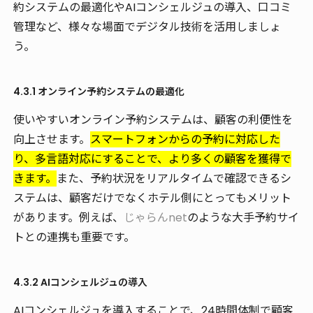
約システムの最適化やAIコンシェルジュの導入、口コミ
管理など、様々な場面でデジタル技術を活用しましょ
う。
4.3.1 オンライン予約システムの最適化
使いやすいオンライン予約システムは、顧客の利便性を
向上させます。
スマートフォンからの予約に対応した
り、多言語対応にすることで、より多くの顧客を獲得で
きます。
また、予約状況をリアルタイムで確認できるシ
ステムは、顧客だけでなくホテル側にとってもメリット
があります。例えば、
じゃらんnet
のような大手予約サイ
トとの連携も重要です。
4.3.2 AIコンシェルジュの導入
AIコンシェルジュを導入することで、24時間体制で顧客