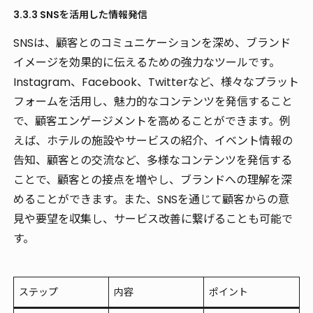
3.3.3 SNSを活用した情報発信
SNSは、顧客とのコミュニケーションを深め、ブランド
イメージを効果的に伝えるための強力なツールです。
Instagram、Facebook、Twitterなど、様々なプラット
フォームを活用し、魅力的なコンテンツを発信すること
で、顧客エンゲージメントを高めることができます。例
えば、ホテルの施設やサービスの紹介、イベント情報の
告知、顧客との交流など、多様なコンテンツを発信する
ことで、顧客との接点を増やし、ブランドへの理解を深
めることができます。また、SNSを通じて顧客からの意
見や要望を収集し、サービス改善に繋げることも可能で
す。
ステップ
内容
ポイント