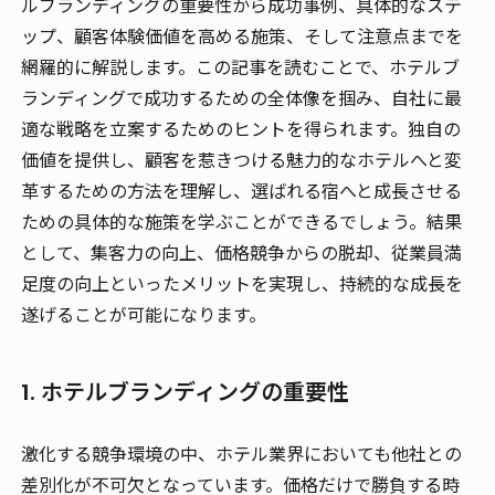
ルブランディングの重要性から成功事例、具体的なステ
ップ、顧客体験価値を高める施策、そして注意点までを
網羅的に解説します。この記事を読むことで、ホテルブ
ランディングで成功するための全体像を掴み、自社に最
適な戦略を立案するためのヒントを得られます。独自の
価値を提供し、顧客を惹きつける魅力的なホテルへと変
革するための方法を理解し、選ばれる宿へと成長させる
ための具体的な施策を学ぶことができるでしょう。結果
として、集客力の向上、価格競争からの脱却、従業員満
足度の向上といったメリットを実現し、持続的な成長を
遂げることが可能になります。
1. ホテルブランディングの重要性
激化する競争環境の中、ホテル業界においても他社との
差別化が不可欠となっています。価格だけで勝負する時