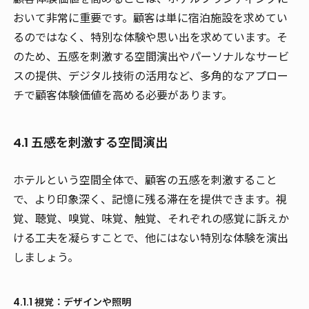
おいて非常に重要です。顧客は単に宿泊施設を求めてい
るのではなく、特別な体験や思い出を求めています。そ
のため、五感を刺激する空間演出やパーソナルなサービ
スの提供、デジタル技術の活用など、多角的なアプロー
チで顧客体験価値を高める必要があります。
4.1 五感を刺激する空間演出
ホテルという空間全体で、顧客の五感を刺激すること
で、より印象深く、記憶に残る滞在を提供できます。視
覚、聴覚、嗅覚、味覚、触覚、それぞれの感覚に訴えか
ける工夫を凝らすことで、他にはない特別な体験を演出
しましょう。
4.1.1 視覚：デザインや照明