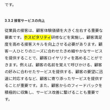
です。
3.3.2 接客サービスの向上
従業員の接客は、顧客体験価値を大きく左右する重要な
要素です。
ホスピタリティ
研修などを実施し、顧客満足
度を高める接客スキルを向上させる必要があります。顧
客一人ひとりのニーズに合わせたきめ細やかなサービス
を提供することで、顧客ロイヤリティを高めることがで
きます。例えば、顧客の名前を覚えて呼びかける、顧客
の好みに合わせたサービスを提供する、顧客の要望に迅
速に対応するなど、顧客に寄り添ったサービスを提供す
ることが重要です。また、顧客からのフィードバックを
積極的に収集し、サービス改善に繋げることも重要で
す。