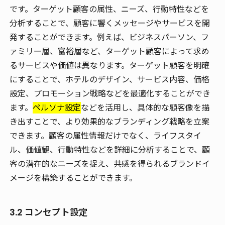
です。ターゲット顧客の属性、ニーズ、行動特性などを
分析することで、顧客に響くメッセージやサービスを開
発することができます。例えば、ビジネスパーソン、フ
ァミリー層、富裕層など、ターゲット顧客によって求め
るサービスや価値は異なります。ターゲット顧客を明確
にすることで、ホテルのデザイン、サービス内容、価格
設定、プロモーション戦略などを最適化することができ
ます。
ペルソナ設定
などを活用し、具体的な顧客像を描
き出すことで、より効果的なブランディング戦略を立案
できます。顧客の属性情報だけでなく、ライフスタイ
ル、価値観、行動特性などを詳細に分析することで、顧
客の潜在的なニーズを捉え、共感を得られるブランドイ
メージを構築することができます。
3.2 コンセプト設定