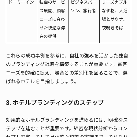
ドーミーイン
独自のサービ
ビジネスパー
リーズナブル
ス展開、顧客
ソン、旅行者
な価格、大浴
ニーズに合わ
場とサウナ、
せた快適な滞
夜鳴きそば
在の提供
これらの成功事例を参考に、自社の強みを活かした独自
のブランディング戦略を構築することが重要です。顧客
ニーズを的確に捉え、競合との差別化を図ることで、選
ばれるホテルを目指しましょう。
3. ホテルブランディングのステップ
効果的なホテルブランディングを進めるには、明確なス
テップを踏むことが重要です。綿密な現状分析からコン