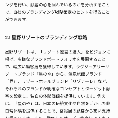
ングを行い、顧客の心を掴んでいるのかを分析すること
で、自社のブランディング戦略策定のヒントを得ること
ができます。
2.1 星野リゾートのブランディング戦略
星野リゾートは、「リゾート運営の達人」をビジョンに
掲げ、多様なブランドポートフォリオを展開すること
で、幅広い顧客層を獲得しています。ラグジュアリーリ
ゾートブランド「星のや」から、温泉旅館ブランド
「界」、リゾートホテルブランド「リゾナーレ」など、
それぞれのブランドが明確なコンセプトとターゲット顧
客を設定し、独自の体験価値を提供しています。例え
ば、「星のや」は、日本の伝統文化や自然を活かした非
日常体験を提供することで、富裕層の顧客から高い支持