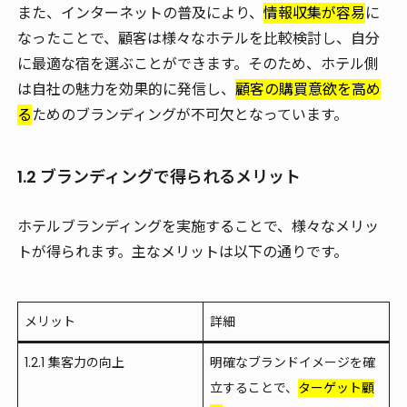
また、インターネットの普及により、
情報収集が容易
に
なったことで、顧客は様々なホテルを比較検討し、自分
に最適な宿を選ぶことができます。そのため、ホテル側
は自社の魅力を効果的に発信し、
顧客の購買意欲を高め
る
ためのブランディングが不可欠となっています。
1.2 ブランディングで得られるメリット
ホテルブランディングを実施することで、様々なメリッ
トが得られます。主なメリットは以下の通りです。
メリット
詳細
1.2.1 集客力の向上
明確なブランドイメージを確
立することで、
ターゲット顧