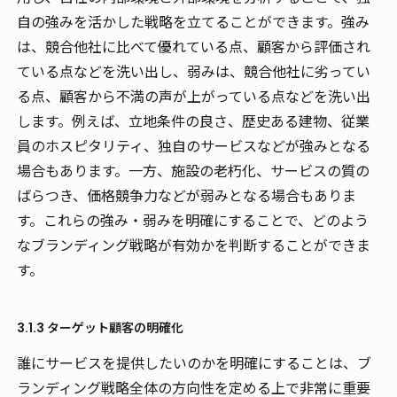
自の強みを活かした戦略を立てることができます。強み
は、競合他社に比べて優れている点、顧客から評価され
ている点などを洗い出し、弱みは、競合他社に劣ってい
る点、顧客から不満の声が上がっている点などを洗い出
します。例えば、立地条件の良さ、歴史ある建物、従業
員のホスピタリティ、独自のサービスなどが強みとなる
場合もあります。一方、施設の老朽化、サービスの質の
ばらつき、価格競争力などが弱みとなる場合もありま
す。これらの強み・弱みを明確にすることで、どのよう
なブランディング戦略が有効かを判断することができま
す。
3.1.3 ターゲット顧客の明確化
誰にサービスを提供したいのかを明確にすることは、ブ
ランディング戦略全体の方向性を定める上で非常に重要