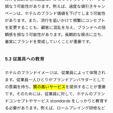
損なう可能性があります。例えば、過度な値引きキャン
ペーンは、ホテルのブランド価値を下げてしまう可能性
があります。また、流行を追いかけて頻繁にコンセプト
を変更することも、顧客に混乱を与え、ブランドへの信
頼感を損なう可能性があります。長期的な視点に立ち、
着実にブランドを育成していくことが重要です。
5.3 従業員への教育
ホテルのブランドイメージは、従業員によって体現され
ます。従業員一人ひとりがブランドアンバサダーとして
の意識を持ち、
質の高いサービス
を提供することが重要
です。そのためには、従業員に対して、ホテルのブラン
ドコンセプトやサービス standards をしっかりと教育す
る必要があります。例えば、ロールプレイング研修など