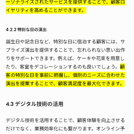
ーソナライズされたサービスを提供することで、顧客ロ
イヤリティを高めることができます。
4.2.2 特別な日の演出
誕生日や記念日など、特別な日に宿泊する顧客には、サ
プライズ演出を提供することで、忘れられない思い出作
りをサポートできます。例えば、ケーキや花束を用意し
たり、客室をデコレーションするのも良いでしょう。
顧
客の特別な日を事前に把握し、個別のニーズに合わせた
演出を提案することで、顧客満足度を最大化できます。
4.3 デジタル技術の活用
デジタル技術を活用することで、顧客体験を向上させる
だけでなく、業務効率化にも繋がります。オンライン予