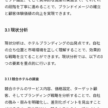
セプト設定、そして具体的な施策の実施まで、それぞれ
の段階を丁寧に進めることで、ブランドイメージの確立
と顧客体験価値の向上を実現できます。
3.1 現状分析
現状分析は、ホテルブランディングの出発点です。自社
の立ち位置と市場環境を正しく理解することで、効果的
な戦略を立てることができます。現状分析では、以下の3
つの要素を重点的に行います。
3.1.1 競合ホテルの調査
競合ホテルのサービス内容、価格設定、ターゲット顧
客、そしてブランディング戦略を分析することで、自社
の強み・弱みを明確化し、差別化ポイントを見出すこと