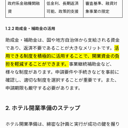
政府系金融機関融
低金利、長期返済
審査基準、融資対
資
可能、政策的支援
象事業の限定
1.2.2 助成金・補助金の活用
助成金・補助金は、国や地方自治体から支給される資金
であり、返済不要であることが大きなメリットです。
活
用できる制度を積極的に活用することで、開業資金の負
担を軽減することができます。
事業継続補助金など、
様々な制度があります。申請要件や手続きなどを事前に
確認し、適切な制度を選択することが重要です。また、
申請期限も厳守する必要があります。
2. ホテル開業準備のステップ
ホテル開業準備は、綿密な計画と実行が成功の鍵を握り