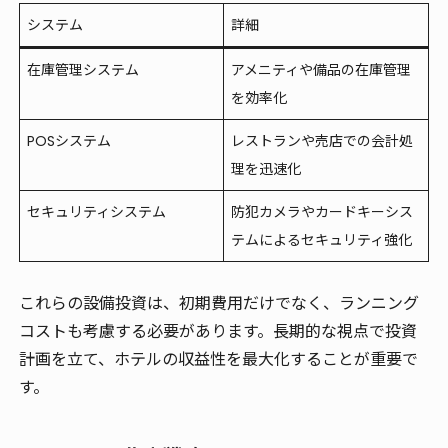
システム
詳細
在庫管理システム
アメニティや備品の在庫管理
を効率化
POSシステム
レストランや売店での会計処
理を迅速化
セキュリティシステム
防犯カメラやカードキーシス
テムによるセキュリティ強化
これらの設備投資は、初期費用だけでなく、ランニング
コストも考慮する必要があります。長期的な視点で投資
計画を立て、ホテルの収益性を最大化することが重要で
す。