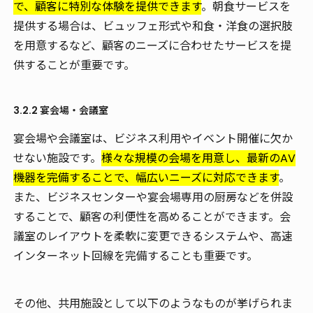
で、顧客に特別な体験を提供できます
。朝食サービスを
提供する場合は、ビュッフェ形式や和食・洋食の選択肢
を用意するなど、顧客のニーズに合わせたサービスを提
供することが重要です。
3.2.2 宴会場・会議室
宴会場や会議室は、ビジネス利用やイベント開催に欠か
せない施設です。
様々な規模の会場を用意し、最新のAV
機器を完備することで、幅広いニーズに対応できます
。
また、ビジネスセンターや宴会場専用の厨房などを併設
することで、顧客の利便性を高めることができます。会
議室のレイアウトを柔軟に変更できるシステムや、高速
インターネット回線を完備することも重要です。
その他、共用施設として以下のようなものが挙げられま