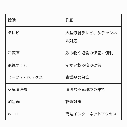
設備
詳細
テレビ
大型液晶テレビ、多チャンネ
ル対応
冷蔵庫
飲み物や軽食の保管に便利
電気ケトル
温かい飲み物の提供
セーフティボックス
貴重品の保管
空気清浄機
清潔な空気環境の維持
加湿器
乾燥対策
Wi-Fi
高速インターネットアクセス