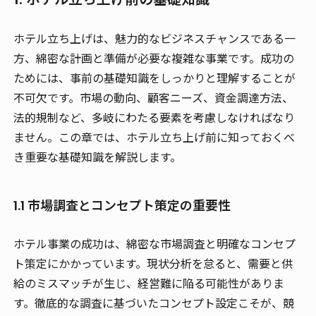
ホテル立ち上げは、魅力的なビジネスチャンスである一
方、綿密な計画と準備が必要な複雑な事業です。成功の
ためには、事前の基礎知識をしっかりと理解することが
不可欠です。市場の動向、顧客ニーズ、資金調達方法、
法的規制など、多岐にわたる要素を考慮しなければなり
ません。この章では、ホテル立ち上げ前に知っておくべ
き重要な基礎知識を解説します。
1.1 市場調査とコンセプト策定の重要性
ホテル事業の成功は、綿密な市場調査と明確なコンセプ
ト策定にかかっています。現状分析を怠ると、需要と供
給のミスマッチが生じ、経営難に陥る可能性がありま
す。徹底的な調査に基づいたコンセプト設定こそが、競