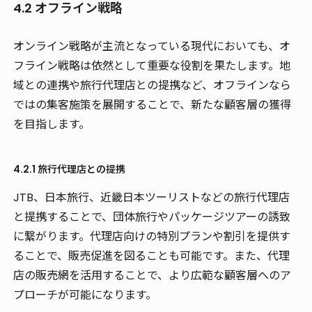
4.2 オフライン戦略
オンライン戦略が主流となっている現代においても、オ
フライン戦略は依然として重要な役割を果たします。地
域との連携や旅行代理店との提携など、オフラインなら
ではの集客施策を展開することで、新たな顧客層の獲得
を目指します。
4.2.1 旅行代理店との提携
JTB、日本旅行、近畿日本ツーリストなどの
旅行代理店
と提携することで、団体旅行やパッケージツアーの誘致
に繋がります。代理店向けの特別プランや割引を提供す
ることで、販売促進を図ることも可能です。また、代理
店の販売網を活用することで、より広範な顧客層へのア
プローチが可能になります。