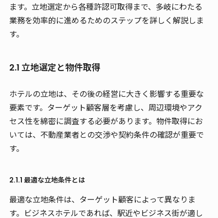
ます。立地選定から各種許認可取得まで、多岐にわたる
業務を効率的に進めるためのステップを詳しく解説しま
す。
2.1 立地選定と物件取得
ホテルの立地は、その後の経営に大きく影響する重要な
要素です。ターゲット顧客層を考慮し、周辺環境やアク
セス性を綿密に調査する必要があります。物件取得にお
いては、不動産業者との交渉や契約条件の確認が重要で
す。
2.1.1 最適な立地条件とは
最適な立地条件は、ターゲット顧客によって異なりま
す。ビジネスホテルであれば、駅近やビジネス街が適し