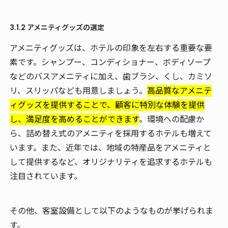
3.1.2 アメニティグッズの選定
アメニティグッズは、ホテルの印象を左右する重要な要
素です。シャンプー、コンディショナー、ボディソープ
などのバスアメニティに加え、歯ブラシ、くし、カミソ
リ、スリッパなども用意しましょう。
高品質なアメニテ
ィグッズを提供することで、顧客に特別な体験を提供
し、満足度を高めることができます
。環境への配慮か
ら、詰め替え式のアメニティを採用するホテルも増えて
います。また、近年では、地域の特産品をアメニティと
して提供するなど、オリジナリティを追求するホテルも
注目されています。
その他、客室設備として以下のようなものが挙げられま
す。