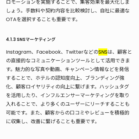
ロモーションを実施することで、集客効果を最大化しま
しょう。手数料や契約内容を比較検討し、自社に最適な
OTAを選択することも重要です。
4.1.3 SNSマーケティング
Instagram、Facebook、Twitterなどの
SNS
は、顧客と
の直接的なコミュニケーションツールとして活用できま
す。魅力的な写真や動画、キャンペーン情報などを発信
することで、ホテルの認知度向上、ブランディング強
化、顧客ロイヤリティの向上に繋げます。ハッシュタグ
を活用したり、インフルエンサーマーケティングを取り
入れることで、より多くのユーザーにリーチすることも
可能です。また、顧客からの口コミやレビューを積極的
に収集し、改善に繋げることも重要です。