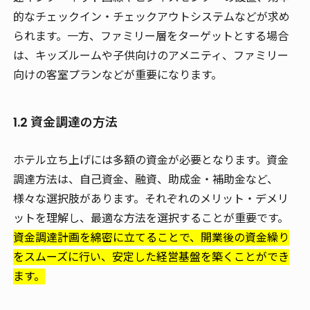
的なチェックイン・チェックアウトシステムなどが求め
られます。一方、ファミリー層をターゲットとする場合
は、キッズルームや子供向けのアメニティ、ファミリー
向けの客室プランなどが重要になります。
1.2 資金調達の方法
ホテル立ち上げには多額の資金が必要となります。資金
調達方法は、自己資金、融資、助成金・補助金など、
様々な選択肢があります。それぞれのメリット・デメリ
ットを理解し、最適な方法を選択することが重要です。
資金調達計画を綿密に立てることで、開業後の資金繰り
をスムーズに行い、安定した経営基盤を築くことができ
ます。