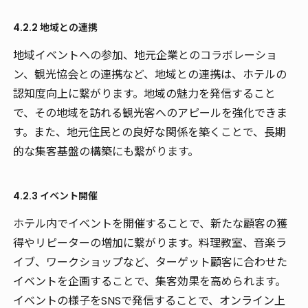
4.2.2 地域との連携
地域イベントへの参加、地元企業とのコラボレーショ
ン、観光協会との連携など、
地域との連携
は、ホテルの
認知度向上に繋がります。地域の魅力を発信すること
で、その地域を訪れる観光客へのアピールを強化できま
す。また、地元住民との良好な関係を築くことで、長期
的な集客基盤の構築にも繋がります。
4.2.3 イベント開催
ホテル内で
イベント
を開催することで、新たな顧客の獲
得やリピーターの増加に繋がります。料理教室、音楽ラ
イブ、ワークショップなど、ターゲット顧客に合わせた
イベントを企画することで、集客効果を高められます。
イベントの様子をSNSで発信することで、オンライン上