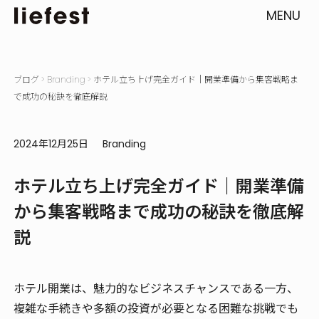
MENU
ブログ
>
Branding
>
ホテル立ち上げ完全ガイド｜開業準備から集客戦略ま
で成功の秘訣を徹底解説
2024年12月25日
Branding
ホテル立ち上げ完全ガイド｜開業準備
から集客戦略まで成功の秘訣を徹底解
説
ホテル開業は、魅力的なビジネスチャンスである一方、
複雑な手続きや多額の投資が必要となる困難な挑戦でも