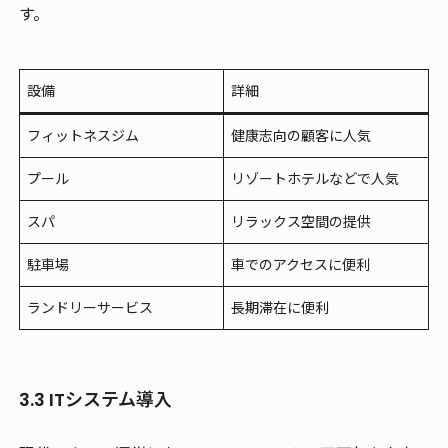
す。
設備
詳細
フィットネスジム
健康志向の顧客に人気
プール
リゾートホテルなどで人気
スパ
リラックス空間の提供
駐車場
車でのアクセスに便利
ランドリーサービス
長期滞在に便利
3.3 ITシステム導入