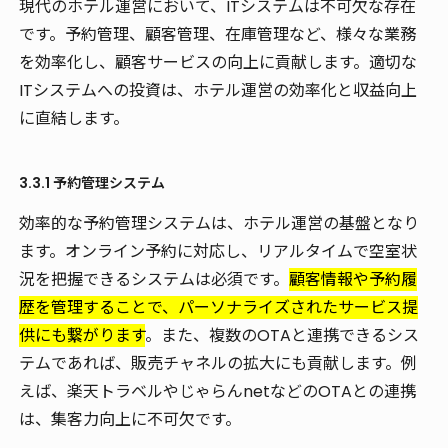
現代のホテル運営において、ITシステムは不可欠な存在
です。予約管理、顧客管理、在庫管理など、様々な業務
を効率化し、顧客サービスの向上に貢献します。適切な
ITシステムへの投資は、ホテル運営の効率化と収益向上
に直結します。
3.3.1 予約管理システム
効率的な予約管理システムは、ホテル運営の基盤となり
ます。オンライン予約に対応し、リアルタイムで空室状
況を把握できるシステムは必須です。
顧客情報や予約履
歴を管理することで、パーソナライズされたサービス提
供にも繋がります
。また、複数のOTAと連携できるシス
テムであれば、販売チャネルの拡大にも貢献します。例
えば、楽天トラベルやじゃらんnetなどのOTAとの連携
は、集客力向上に不可欠です。