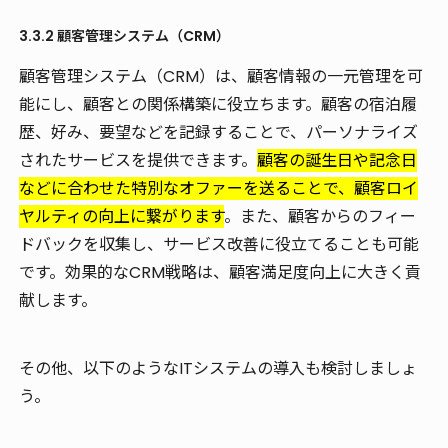
3.3.2 顧客管理システム（CRM）
顧客管理システム（CRM）は、顧客情報の一元管理を可
能にし、顧客との関係構築に役立ちます。顧客の宿泊履
歴、好み、要望などを記録することで、パーソナライズ
されたサービスを提供できます。
顧客の誕生日や記念日
などに合わせた特別なオファーを送ることで、顧客ロイ
ヤルティの向上に繋がります
。また、顧客からのフィー
ドバックを収集し、サービス改善に役立てることも可能
です。効果的なCRM戦略は、顧客満足度向上に大きく貢
献します。
その他、以下のようなITシステムの導入も検討しましょ
う。