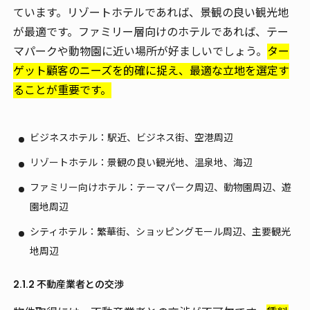
ています。リゾートホテルであれば、景観の良い観光地
が最適です。ファミリー層向けのホテルであれば、テー
マパークや動物園に近い場所が好ましいでしょう。
ター
ゲット顧客のニーズを的確に捉え、最適な立地を選定す
ることが重要です。
ビジネスホテル：駅近、ビジネス街、空港周辺
リゾートホテル：景観の良い観光地、温泉地、海辺
ファミリー向けホテル：テーマパーク周辺、動物園周辺、遊
園地周辺
シティホテル：繁華街、ショッピングモール周辺、主要観光
地周辺
2.1.2 不動産業者との交渉