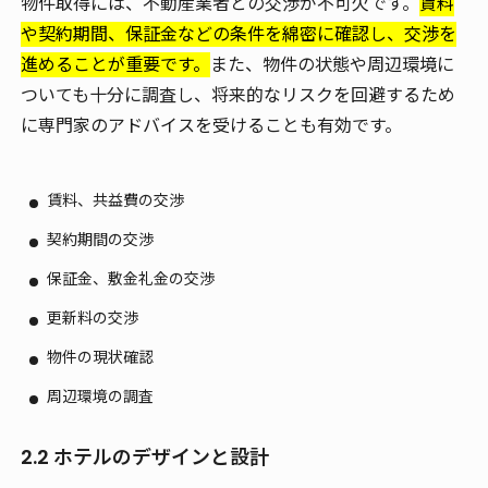
物件取得には、不動産業者との交渉が不可欠です。
賃料
や契約期間、保証金などの条件を綿密に確認し、交渉を
進めることが重要です。
また、物件の状態や周辺環境に
ついても十分に調査し、将来的なリスクを回避するため
に専門家のアドバイスを受けることも有効です。
賃料、共益費の交渉
契約期間の交渉
保証金、敷金礼金の交渉
更新料の交渉
物件の現状確認
周辺環境の調査
2.2 ホテルのデザインと設計