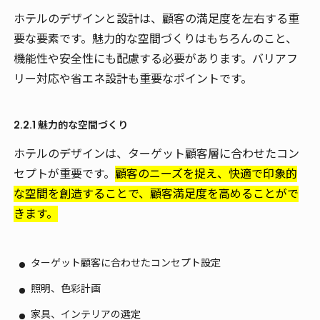
ホテルのデザインと設計は、顧客の満足度を左右する重
要な要素です。魅力的な空間づくりはもちろんのこと、
機能性や安全性にも配慮する必要があります。バリアフ
リー対応や省エネ設計も重要なポイントです。
2.2.1 魅力的な空間づくり
ホテルのデザインは、ターゲット顧客層に合わせたコン
セプトが重要です。
顧客のニーズを捉え、快適で印象的
な空間を創造することで、顧客満足度を高めることがで
きます。
ターゲット顧客に合わせたコンセプト設定
照明、色彩計画
家具、インテリアの選定