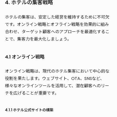
4. ホテルの集客戦略
ホテルの集客は、安定した経営を維持するために不可欠
です。オンライン戦略とオフライン戦略を効果的に組み
合わせ、ターゲット顧客へのアプローチを最適化するこ
とで、集客力を最大化しましょう。
4.1 オンライン戦略
オンライン戦略は、現代のホテル集客において中心的な
役割を果たします。ウェブサイト、OTA、SNSなど、
様々なオンラインツールを活用して、潜在顧客へのリー
チを広げることが重要です。
4.1.1 ホテル公式サイトの構築