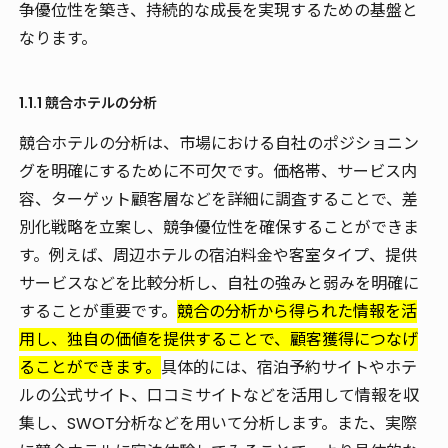
争優位性を築き、持続的な成長を実現するための基盤と
なります。
1.1.1 競合ホテルの分析
競合ホテルの分析は、市場における自社のポジショニン
グを明確にするために不可欠です。価格帯、サービス内
容、ターゲット顧客層などを詳細に調査することで、差
別化戦略を立案し、競争優位性を確保することができま
す。例えば、周辺ホテルの宿泊料金や客室タイプ、提供
サービスなどを比較分析し、自社の強みと弱みを明確に
することが重要です。
競合の分析から得られた情報を活
用し、独自の価値を提供することで、顧客獲得につなげ
ることができます。
具体的には、宿泊予約サイトやホテ
ルの公式サイト、口コミサイトなどを活用して情報を収
集し、SWOT分析などを用いて分析します。また、実際