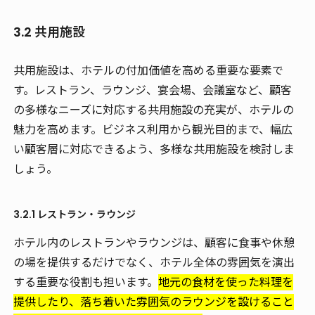
3.2 共用施設
共用施設は、ホテルの付加価値を高める重要な要素で
す。レストラン、ラウンジ、宴会場、会議室など、顧客
の多様なニーズに対応する共用施設の充実が、ホテルの
魅力を高めます。ビジネス利用から観光目的まで、幅広
い顧客層に対応できるよう、多様な共用施設を検討しま
しょう。
3.2.1 レストラン・ラウンジ
ホテル内のレストランやラウンジは、顧客に食事や休憩
の場を提供するだけでなく、ホテル全体の雰囲気を演出
する重要な役割も担います。
地元の食材を使った料理を
提供したり、落ち着いた雰囲気のラウンジを設けること