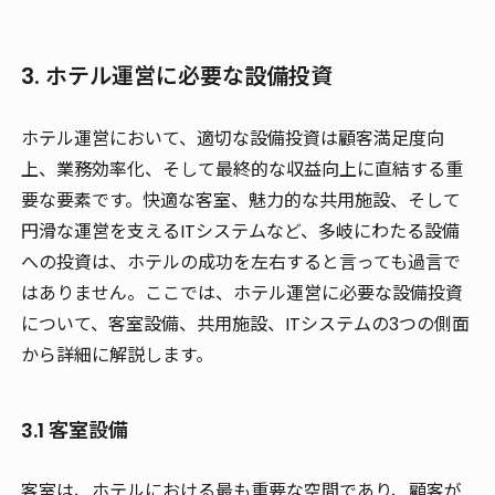
3. ホテル運営に必要な設備投資
ホテル運営において、適切な設備投資は顧客満足度向
上、業務効率化、そして最終的な収益向上に直結する重
要な要素です。快適な客室、魅力的な共用施設、そして
円滑な運営を支えるITシステムなど、多岐にわたる設備
への投資は、ホテルの成功を左右すると言っても過言で
はありません。ここでは、ホテル運営に必要な設備投資
について、客室設備、共用施設、ITシステムの3つの側面
から詳細に解説します。
3.1 客室設備
客室は、ホテルにおける最も重要な空間であり、顧客が