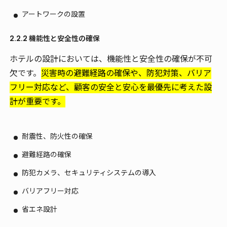
アートワークの設置
2.2.2 機能性と安全性の確保
ホテルの設計においては、機能性と安全性の確保が不可
欠です。
災害時の避難経路の確保や、防犯対策、バリア
フリー対応など、顧客の安全と安心を最優先に考えた設
計が重要です。
耐震性、防火性の確保
避難経路の確保
防犯カメラ、セキュリティシステムの導入
バリアフリー対応
省エネ設計