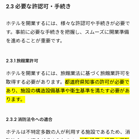
2.3 必要な許認可・手続き
ホテルを開業するには、様々な許認可や手続きが必要で
す。事前に必要な手続きを把握し、スムーズに開業準備
を進めることが重要です。
2.3.1 旅館業許可
ホテルを開業するには、旅館業法に基づく旅館業許可を
取得する必要があります。
都道府県知事の許可が必要で
あり、施設の構造設備基準や衛生基準を満たす必要があ
ります。
2.3.2 消防法令への適合
ホテルは不特定多数の人が利用する施設であるため、消