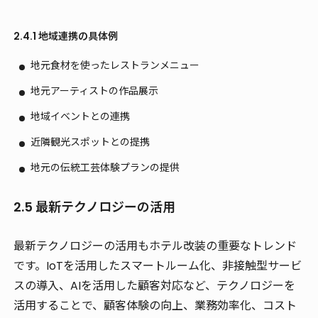
2.4.1 地域連携の具体例
地元食材を使ったレストランメニュー
地元アーティストの作品展示
地域イベントとの連携
近隣観光スポットとの提携
地元の伝統工芸体験プランの提供
2.5 最新テクノロジーの活用
最新テクノロジー
の活用もホテル改装の重要なトレンド
です。IoTを活用したスマートルーム化、非接触型サービ
スの導入、AIを活用した顧客対応など、テクノロジーを
活用することで、顧客体験の向上、業務効率化、コスト