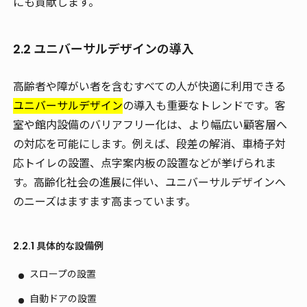
にも貢献します。
2.2 ユニバーサルデザインの導入
高齢者や障がい者を含むすべての人が快適に利用できる
ユニバーサルデザイン
の導入も重要なトレンドです。客
室や館内設備のバリアフリー化は、より幅広い顧客層へ
の対応を可能にします。例えば、段差の解消、車椅子対
応トイレの設置、点字案内板の設置などが挙げられま
す。高齢化社会の進展に伴い、ユニバーサルデザインへ
のニーズはますます高まっています。
2.2.1 具体的な設備例
スロープの設置
自動ドアの設置