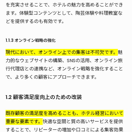
を充実させることで、ホテルの魅力を高めることができ
ます。体験型コンテンツとして、陶芸体験や料理教室な
どを提供するのも有効です。
1.1.3 オンライン戦略の強化
現代において、オンライン上での集客は不可欠です。
魅
力的なウェブサイトの構築、SNSの活用、オンライン旅
行代理店との連携など、オンライン戦略を強化すること
で、より多くの顧客にアプローチできます。
1.2 顧客満足度向上のための改装
既存顧客の満足度を高めることも、ホテル経営において
重要な要素です。
快適な空間と質の高いサービスを提供
することで、リピーターの増加や口コミによる集客効果