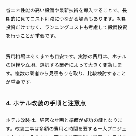
省エネ性能の高い設備や最新技術を導入することで、長
期的に見てコスト削減につながる場合もあります。初期
投資だけでなく、ランニングコストも考慮して設備投資
を行うことが重要です。
費用相場はあくまでも目安です。実際の費用は、ホテル
の規模や立地、選択する業者によって大きく変動しま
す。複数の業者から見積もりを取り、比較検討すること
が重要です。
4. ホテル改装の手順と注意点
ホテル改装は、綿密な計画と準備が成功の鍵となりま
す。改装工事は多額の費用と時間を要する一大プロジェ