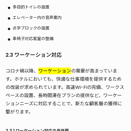
多目的トイレの設置
エレベーター内の音声案内
点字ブロックの設置
車椅子対応客室の整備
2.3 ワーケーション対応
コロナ禍以降、
ワーケーション
の需要が高まっていま
す。ホテルにおいても、快適な仕事環境を提供するため
の改装が求められています。高速Wi-Fiの完備、ワークス
ペースの設置、長時間滞在プランの提供など、ワーケー
ションニーズに対応することで、新たな顧客層の獲得に
繋がります。
2.3.1 ワーケーション対応の具体例