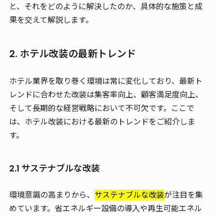
と、それをどのように解決したのか、具体的な施策と成
果を交えて解説します。
2. ホテル改装の最新トレンド
ホテル業界を取り巻く環境は常に変化しており、最新ト
レンドに合わせた改装は集客率向上、顧客満足度向上、
そして長期的な経営戦略において不可欠です。ここで
は、ホテル改装における最新のトレンドをご紹介しま
す。
2.1 サステナブルな改装
環境意識の高まりから、
サステナブルな改装
が注目を集
めています。省エネルギー設備の導入や再生可能エネル