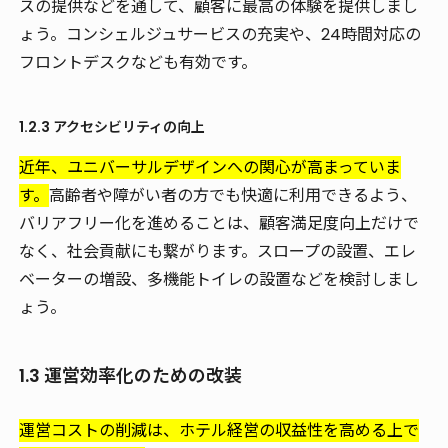
スの提供などを通して、顧客に最高の体験を提供しまし
ょう。コンシェルジュサービスの充実や、24時間対応の
フロントデスクなども有効です。
1.2.3 アクセシビリティの向上
近年、ユニバーサルデザインへの関心が高まっていま
す。
高齢者や障がい者の方でも快適に利用できるよう、
バリアフリー化を進めることは、顧客満足度向上だけで
なく、社会貢献にも繋がります。スロープの設置、エレ
ベーターの増設、多機能トイレの設置などを検討しまし
ょう。
1.3 運営効率化のための改装
運営コストの削減は、ホテル経営の収益性を高める上で