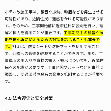
ホテル改装工事は、騒音や振動、粉塵などを発生させる
可能性があり、近隣住民に迷惑をかける可能性がありま
す。そのため、工事開始前に近隣住民に説明を行い、理
解と協力を得ることが重要です。
工事期間中の騒音や振
動を最小限に抑えるための対策を講じることも重要で
す。
例えば、防音シートや防振マットを使用すること
で、近隣への影響を軽減することができます。また、工
事車両の出入りや資材の搬入・搬出についても、近隣住
民への配慮が必要です。工事時間やルートなどを事前に
調整し、交通渋滞や騒音の発生を抑制することが重要で
す。
4.5 法令遵守と安全対策