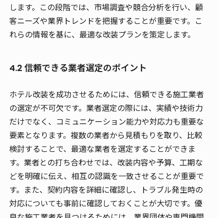
します。この段階では、市場調査や競合分析を行い、顧
客ニーズや業界トレンドを把握することが重要です。こ
れらの情報を基に、最適な改装プランを策定します。
4.2 信頼できる業者選定のポイント
ホテル改装を成功させるためには、信頼できる施工業者
の選定が不可欠です。業者選定の際には、実績や技術力
だけでなく、コミュニケーション能力や対応力も重要な
要素となります。複数の業者から見積もりを取り、比較
検討することで、最適な業者を選定することができま
す。業者との打ち合わせでは、改装内容や予算、工期な
どを明確に伝え、相互の認識を一致させることが重要で
す。また、契約内容を詳細に確認し、トラブル発生時の
対応についても事前に確認しておくことが大切です。
優
良な施工業者を見つけるためには、業界団体や専門機関