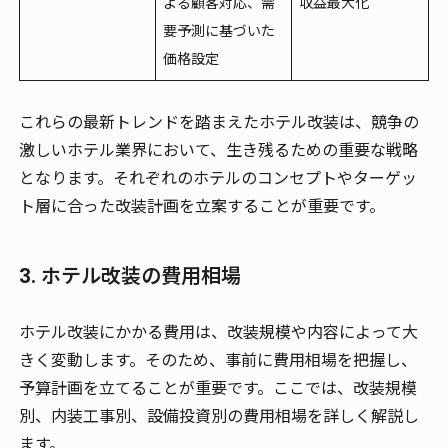
よる顧客対応、需
収益最大化
要予測に基づいた
価格設定
これらの最新トレンドを踏まえたホテル改装は、競争の
激しいホテル業界において、生き残るための重要な戦略
となります。それぞれのホテルのコンセプトやターゲッ
ト層に合った改装計画を立案することが重要です。
3. ホテル改装の費用相場
ホテル改装にかかる費用は、改装規模や内容によって大
きく変動します。そのため、事前に費用相場を把握し、
予算計画を立てることが重要です。ここでは、改装規模
別、内装工事別、設備投資別の費用相場を詳しく解説し
ます。