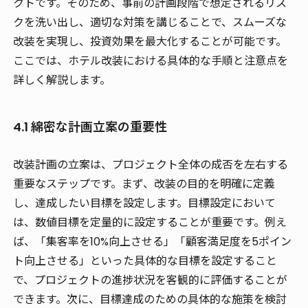
クトです。そのため、事前の計画段階で想定されるリス
クを洗い出し、適切な対策を講じることで、スムーズな
改装を実現し、投資効果を最大化することが可能です。
ここでは、ホテル改装における具体的な手順と注意点を
詳しく解説します。
4.1 綿密な計画立案の重要性
改装計画の立案は、プロジェクト全体の成否を左右する
重要なステップです。まず、改装の目的を明確に定義
し、達成したい目標を設定します。目標設定において
は、数値目標を定量的に設定することが重要です。例え
ば、「集客率を10%向上させる」「顧客満足度を5ポイン
ト向上させる」といった具体的な目標を設定すること
で、プロジェクトの進捗状況を客観的に評価することが
できます。次に、目標達成のための具体的な施策を検討