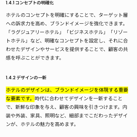
1.4.1 コンセプトの明確化
ホテルのコンセプトを明確にすることで、ターゲット層
への訴求力を高め、ブランドイメージを強化できます。
「ラグジュアリーホテル」「ビジネスホテル」「リゾー
トホテル」など、明確なコンセプトを設定し、それに合
わせたデザインやサービスを提供することで、顧客の共
感を呼ぶことができます。
1.4.2 デザインの一新
ホテルのデザインは、ブランドイメージを体現する重要
な要素です。
時代に合わせてデザインを一新すること
で、新鮮な印象を与え、顧客の興味を引きつけます。内
装や外装、家具、照明など、細部までこだわったデザイ
ンが、ホテルの魅力を高めます。