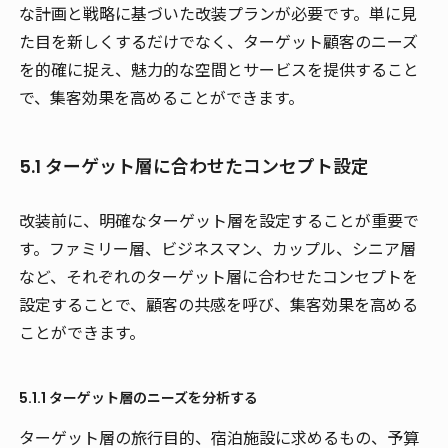
な計画と戦略に基づいた改装プランが必要です。単に見
た目を新しくするだけでなく、ターゲット顧客のニーズ
を的確に捉え、魅力的な空間とサービスを提供すること
で、集客効果を高めることができます。
5.1 ターゲット層に合わせたコンセプト設定
改装前に、明確なターゲット層を設定することが重要で
す。ファミリー層、ビジネスマン、カップル、シニア層
など、それぞれのターゲット層に合わせたコンセプトを
設定することで、顧客の共感を呼び、集客効果を高める
ことができます。
5.1.1 ターゲット層のニーズを分析する
ターゲット層の旅行目的、宿泊施設に求めるもの、予算