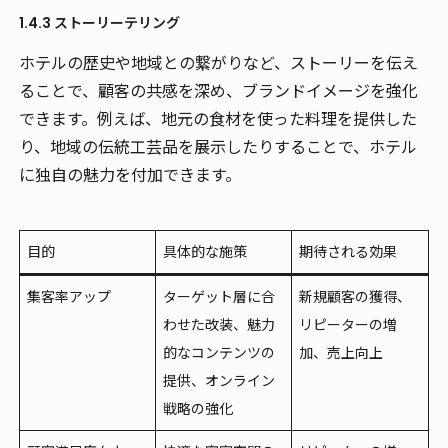
1.4.3 ストーリーテリング
ホテルの歴史や地域との繋がりなど、ストーリーを伝え
ることで、顧客の共感を深め、ブランドイメージを強化
できます。例えば、地元の食材を使った料理を提供した
り、地域の伝統工芸品を展示したりすることで、ホテル
に独自の魅力を付加できます。
目的
具体的な施策
期待される効果
集客率アップ
ターゲット層に合
新規顧客の獲得、
わせた改装、魅力
リピーターの増
的なコンテンツの
加、売上向上
提供、オンライン
戦略の強化