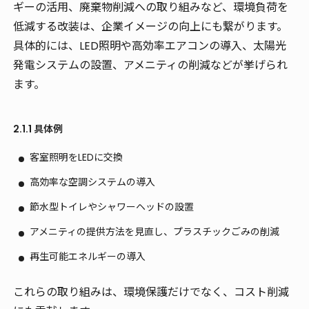
ギーの活用、廃棄物削減への取り組みなど、環境負荷を
低減する改装は、企業イメージの向上にも繋がります。
具体的には、LED照明や高効率エアコンの導入、太陽光
発電システムの設置、アメニティの削減などが挙げられ
ます。
2.1.1 具体例
客室照明をLEDに交換
高効率な空調システムの導入
節水型トイレやシャワーヘッドの設置
アメニティの提供方法を見直し、プラスチックごみの削減
再生可能エネルギーの導入
これらの取り組みは、環境保護だけでなく、コスト削減