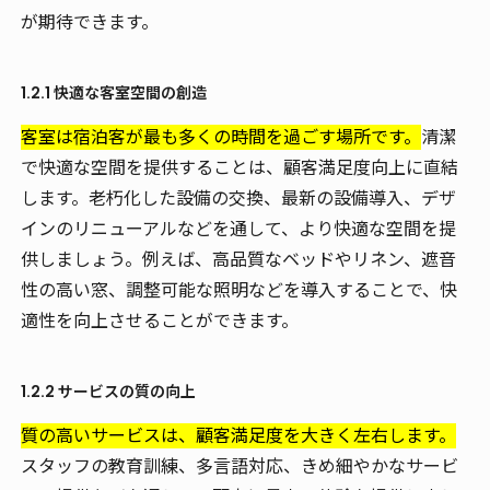
が期待できます。
1.2.1 快適な客室空間の創造
客室は宿泊客が最も多くの時間を過ごす場所です。
清潔
で快適な空間を提供することは、顧客満足度向上に直結
します。老朽化した設備の交換、最新の設備導入、デザ
インのリニューアルなどを通して、より快適な空間を提
供しましょう。例えば、高品質なベッドやリネン、遮音
性の高い窓、調整可能な照明などを導入することで、快
適性を向上させることができます。
1.2.2 サービスの質の向上
質の高いサービスは、顧客満足度を大きく左右します。
スタッフの教育訓練、多言語対応、きめ細やかなサービ