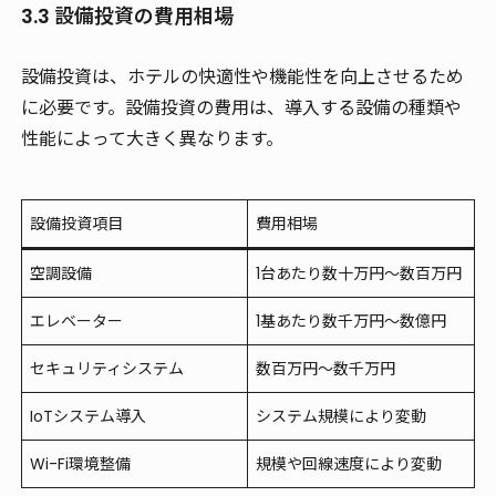
3.3 設備投資の費用相場
設備投資は、ホテルの快適性や機能性を向上させるため
に必要です。設備投資の費用は、導入する設備の種類や
性能によって大きく異なります。
設備投資項目
費用相場
空調設備
1台あたり数十万円～数百万円
エレベーター
1基あたり数千万円～数億円
セキュリティシステム
数百万円～数千万円
IoTシステム導入
システム規模により変動
Wi-Fi環境整備
規模や回線速度により変動