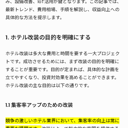
み、設備改善、IoT活用が鍵となります。この記事では、
最新トレンド、費用相場、手順を解説し、収益向上への
具体的な方法を提示します。
1. ホテル改装の目的を明確にする
ホテル改装は多大な費用と時間を要する一大プロジェク
トです。成功させるためには、まず改装の目的を明確に
することが重要です。目的が定まれば、具体的な計画を
立てやすくなり、投資対効果を高めることができます。
ホテル改装の主な目的は以下の通りです。
1.1 集客率アップのための改装
競争の激しいホテル業界において、集客率の向上は常に