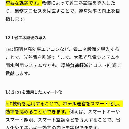
重要な課題です。
改装によって省エネ設備を導入した
り、業務プロセスを見直すことで、運営効率の向上を目
指します。
1.3.1 省エネ設備の導入
LED照明や高効率エアコンなど、省エネ設備を導入する
ことで、光熱費を削減できます。太陽光発電システムや
雨水利用システムなども、環境負荷軽減とコスト削減に
貢献します。
1.3.2 IoTを活用したスマート化
IoT技術を活用することで、ホテル運営をスマート化し、
効率を高めることができます。
例えば、スマートキーや
スマート照明、スマート空調などを導入することで、省
人化やエネルギー効率の向上を実現できます。