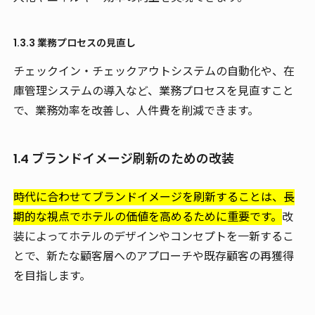
1.3.3 業務プロセスの見直し
チェックイン・チェックアウトシステムの自動化や、在
庫管理システムの導入など、業務プロセスを見直すこと
で、業務効率を改善し、人件費を削減できます。
1.4 ブランドイメージ刷新のための改装
時代に合わせてブランドイメージを刷新することは、長
期的な視点でホテルの価値を高めるために重要です。
改
装によってホテルのデザインやコンセプトを一新するこ
とで、新たな顧客層へのアプローチや既存顧客の再獲得
を目指します。