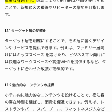
重要な課題です。
改装によって魅力的な空間を提供する
ことで、新規顧客の獲得やリピーターの増加を目指しま
す。
1.1.1 ターゲット層の明確化
ターゲット層を明確にすることで、その層に響くデザイ
ンやサービスを提供できます。例えば、ファミリー層向
けにはキッズスペース を設けたり、ビジネスマン向けに
は快適なワークスペースや高速Wi-Fiを提供するなど、タ
ーゲットに合わせた改装が効果的です。
1.1.2 魅力的なコンテンツの提供
ホテル内に魅力的なコンテンツを設けることで、宿泊客
の滞在時間を延ばし、消費を促進できます。例えば、レ
ストランやバー、スパ、プール、フィットネスジムなど