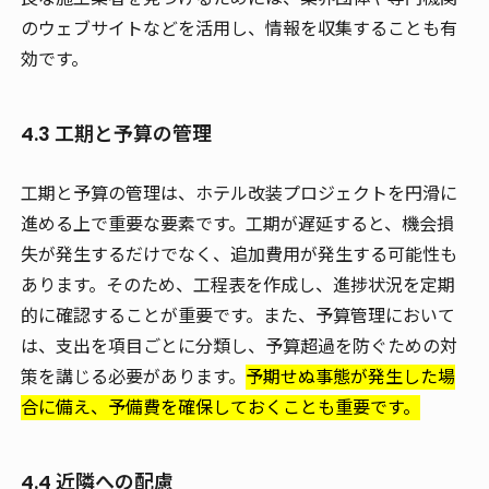
のウェブサイトなどを活用し、情報を収集することも有
効です。
4.3 工期と予算の管理
工期と予算の管理は、ホテル改装プロジェクトを円滑に
進める上で重要な要素です。工期が遅延すると、機会損
失が発生するだけでなく、追加費用が発生する可能性も
あります。そのため、工程表を作成し、進捗状況を定期
的に確認することが重要です。また、予算管理において
は、支出を項目ごとに分類し、予算超過を防ぐための対
策を講じる必要があります。
予期せぬ事態が発生した場
合に備え、予備費を確保しておくことも重要です。
4.4 近隣への配慮