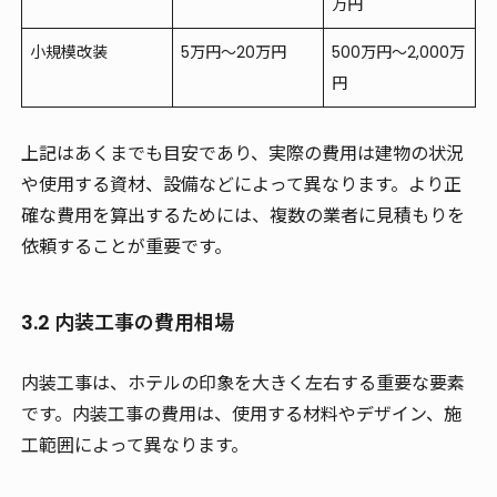
万円
小規模改装
5万円～20万円
500万円～2,000万
円
上記はあくまでも目安であり、実際の費用は建物の状況
や使用する資材、設備などによって異なります。より正
確な費用を算出するためには、複数の業者に見積もりを
依頼することが重要です。
3.2 内装工事の費用相場
内装工事は、ホテルの印象を大きく左右する重要な要素
です。内装工事の費用は、使用する材料やデザイン、施
工範囲によって異なります。