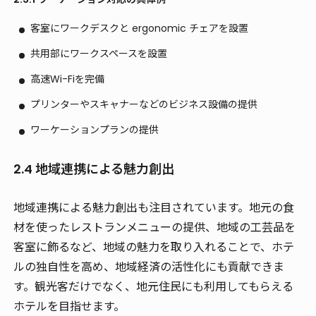
客室にワークデスクと ergonomic チェアを設置
共用部にワークスペースを設置
高速Wi-Fiを完備
プリンターやスキャナーなどのビジネス設備の提供
ワーケーションプランの提供
2.4 地域連携による魅力創出
地域連携
による魅力創出も注目されています。地元の食
材を使ったレストランメニューの提供、地域の工芸品を
客室に飾るなど、地域の魅力を取り入れることで、ホテ
ルの独自性を高め、地域経済の活性化にも貢献できま
す。観光客だけでなく、地元住民にも利用してもらえる
ホテルを目指せます。