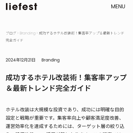
MENU
ブログ
>
Branding
>
成功するホテル改装術！集客率アップ＆最新トレンド
完全ガイド
2024年12月21日
Branding
成功するホテル改装術！集客率アップ
＆最新トレンド完全ガイド
ホテル改装は大規模な投資であり、成功には明確な目的
設定と戦略が重要です。集客率向上や顧客満足度改善、
運営効率化を達成するためには、ターゲット層の絞り込