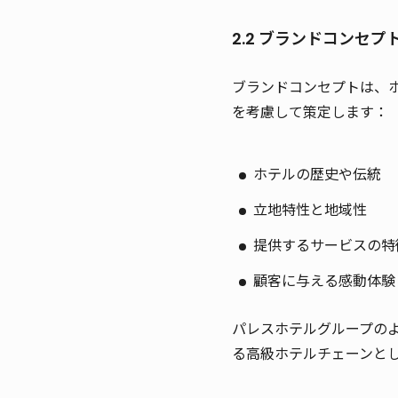
2.2 ブランドコンセ
ブランドコンセプトは、
を考慮して策定します：
ホテルの歴史や伝統
立地特性と地域性
提供するサービスの特
顧客に与える感動体験
パレスホテルグループの
る高級ホテルチェーンと